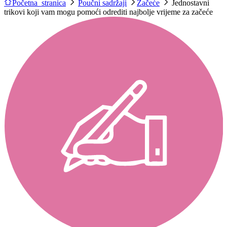
Početna stranica
Poučni sadržaji
Začeće
Jednostavni
trikovi koji vam mogu pomoći odrediti najbolje vrijeme za začeće