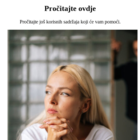
Pročitajte ovdje
Pročitajte još korisnih sadržaja koji će vam pomoći.