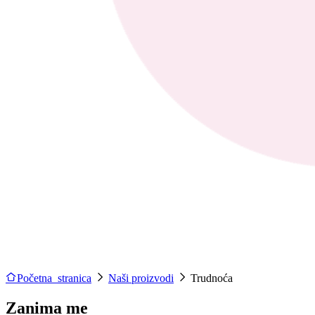
Početna stranica
Naši proizvodi
Trudnoća
Zanima me