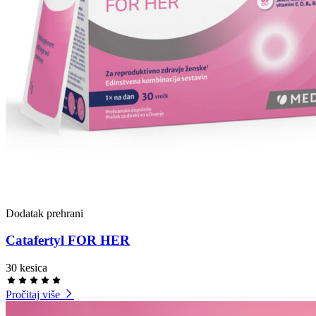
Dodatak prehrani
Catafertyl FOR HER
30 kesica
Pročitaj više