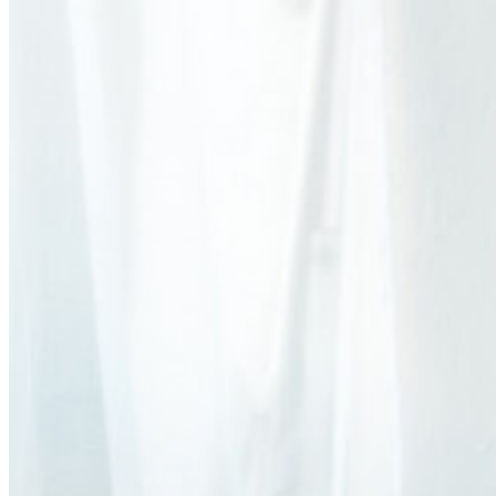
Menu toggle