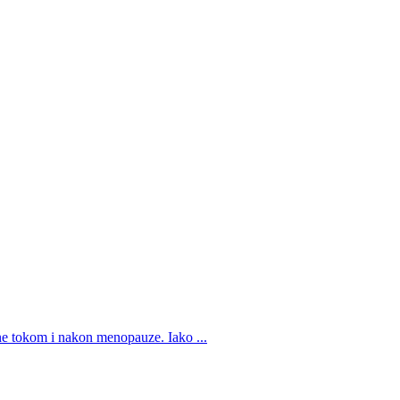
ne tokom i nakon menopauze. Iako ...