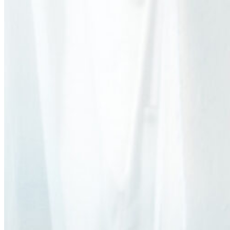
Menu toggle