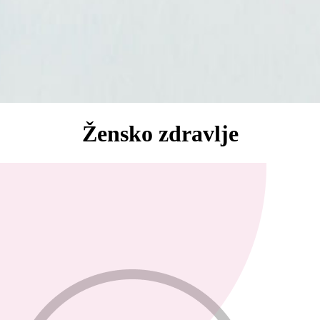
Žensko zdravlje