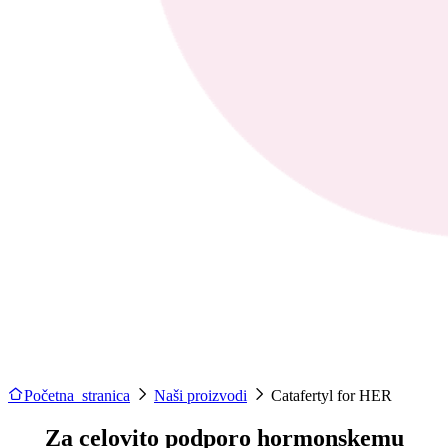
Početna stranica
Naši proizvodi
Catafertyl for HER
Za celovito podporo hormonskemu