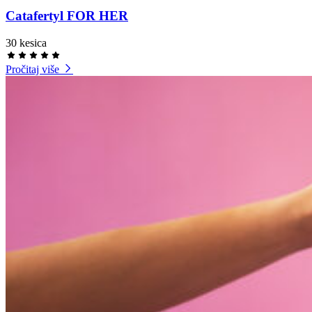
Catafertyl FOR HER
30 kesica
Pročitaj više